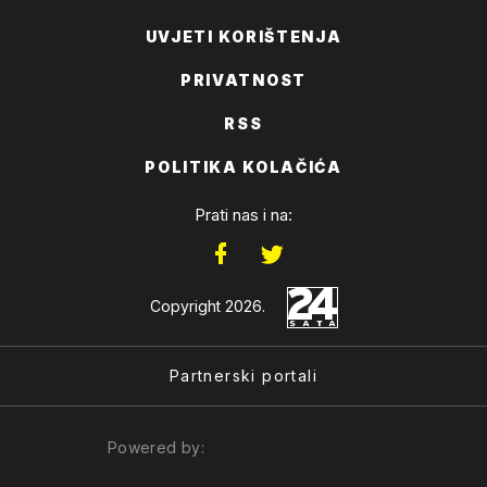
UVJETI KORIŠTENJA
PRIVATNOST
RSS
POLITIKA KOLAČIĆA
Prati nas i na:
Copyright 2026.
Partnerski portali
Powered by: