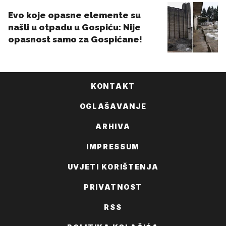
KONTAKT
OGLAŠAVANJE
ARHIVA
IMPRESSUM
UVJETI KORIŠTENJA
PRIVATNOST
RSS