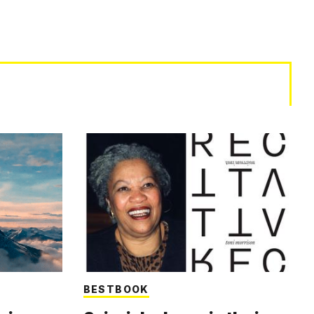
BESTBOOK