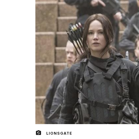
LIONSGATE