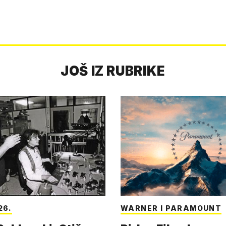
JOŠ IZ RUBRIKE
26.
WARNER I PARAMOUNT