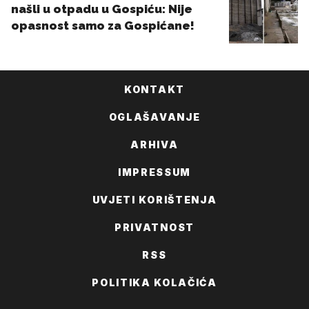
KONTAKT
OGLAŠAVANJE
ARHIVA
IMPRESSUM
UVJETI KORIŠTENJA
PRIVATNOST
RSS
POLITIKA KOLAČIĆA