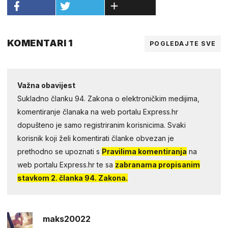
KOMENTARI 1
POGLEDAJTE SVE
Važna obavijest
Sukladno članku 94. Zakona o elektroničkim medijima,
komentiranje članaka na web portalu Express.hr
dopušteno je samo registriranim korisnicima. Svaki
korisnik koji želi komentirati članke obvezan je
prethodno se upoznati s
Pravilima komentiranja
na
web portalu Express.hr te sa
zabranama propisanim
stavkom 2. članka 94. Zakona.
maks20022