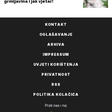
KONTAKT
OGLAŠAVANJE
ARHIVA
IMPRESSUM
UVJETI KORIŠTENJA
PRIVATNOST
RSS
POLITIKA KOLAČIĆA
Prati nas i na: