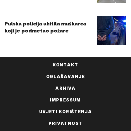
KONTAKT
OGLAŠAVANJE
ARHIVA
IMPRESSUM
UVJETI KORIŠTENJA
PRIVATNOST