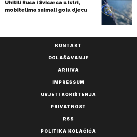
KONTAKT
OGLAŠAVANJE
ARHIVA
IMPRESSUM
UVJETI KORIŠTENJA
PRIVATNOST
RSS
POLITIKA KOLAČIĆA