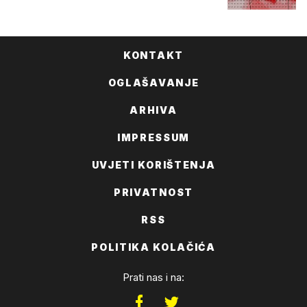
KONTAKT
OGLAŠAVANJE
ARHIVA
IMPRESSUM
UVJETI KORIŠTENJA
PRIVATNOST
RSS
POLITIKA KOLAČIĆA
Prati nas i na: