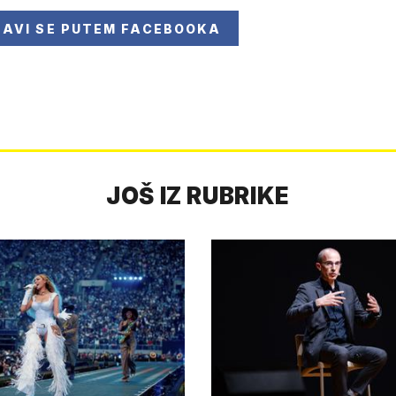
JAVI SE
PUTEM FACEBOOKA
JOŠ IZ RUBRIKE