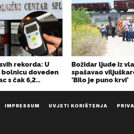
IMPRESSUM
UVJETI KORIŠTENJA
PRIV