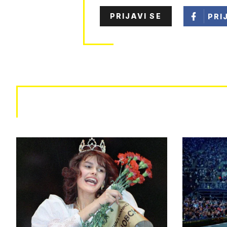
PRIJAVI SE
PRI