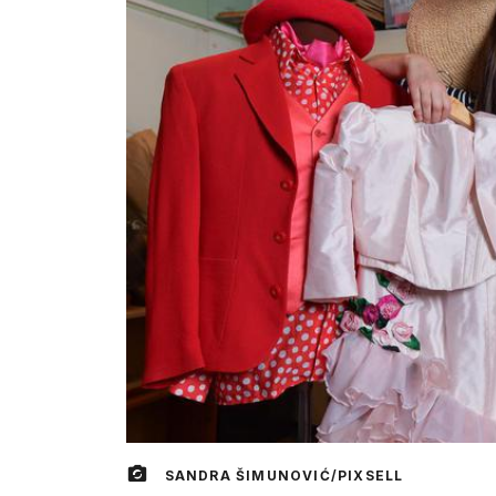
SANDRA ŠIMUNOVIĆ/PIXSELL