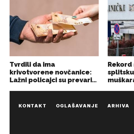
KONTAKT
OGLAŠAVANJE
ARHIVA