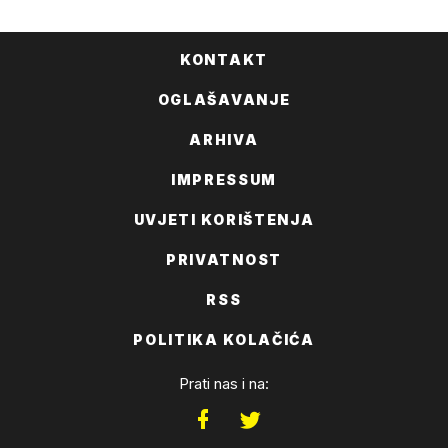
KONTAKT
OGLAŠAVANJE
ARHIVA
IMPRESSUM
UVJETI KORIŠTENJA
PRIVATNOST
RSS
POLITIKA KOLAČIĆA
Prati nas i na: