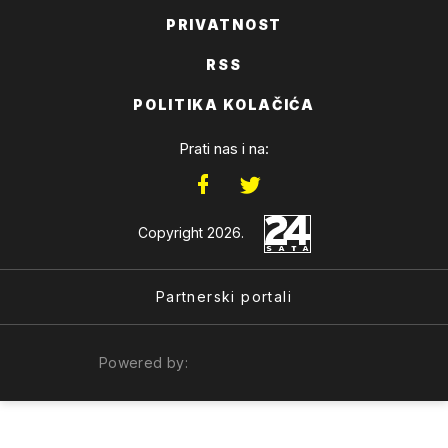
PRIVATNOST
RSS
POLITIKA KOLAČIĆA
Prati nas i na:
Copyright 2026.
Partnerski portali
Powered by: