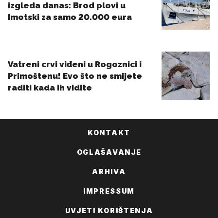
KONTAKT
OGLAŠAVANJE
ARHIVA
IMPRESSUM
UVJETI KORIŠTENJA