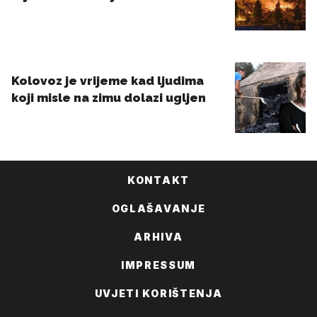
KONTAKT
OGLAŠAVANJE
ARHIVA
IMPRESSUM
UVJETI KORIŠTENJA