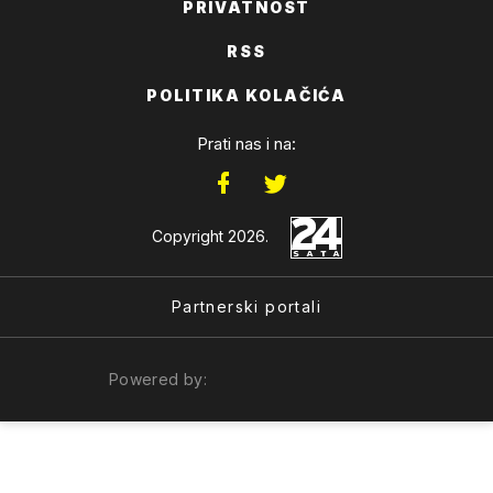
PRIVATNOST
RSS
POLITIKA KOLAČIĆA
Prati nas i na:
Copyright 2026.
Partnerski portali
Powered by: