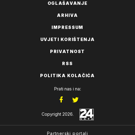
OGLAŠAVANJE
ARHIVA
IMPRESSUM
UVJETI KORIŠTENJA
PRIVATNOST
RSS
POLITIKA KOLAČIĆA
Prati nas i na:
Copyright 2026.
Partnerski portali