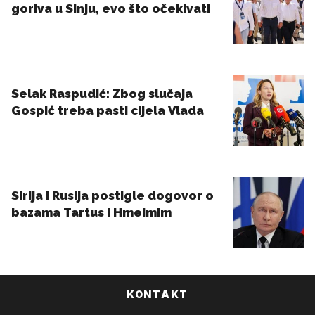
KONTAKT