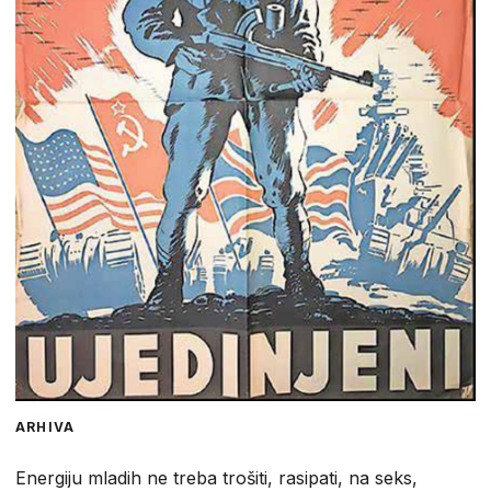
ARHIVA
Energiju mladih ne treba trošiti, rasipati, na seks,