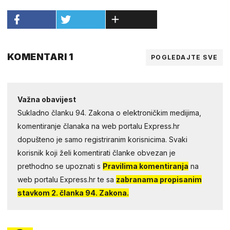
KOMENTARI 1
POGLEDAJTE SVE
Važna obavijest
Sukladno članku 94. Zakona o elektroničkim medijima,
komentiranje članaka na web portalu Express.hr
dopušteno je samo registriranim korisnicima. Svaki
korisnik koji želi komentirati članke obvezan je
prethodno se upoznati s
Pravilima komentiranja
na
web portalu Express.hr te sa
zabranama propisanim
stavkom 2. članka 94. Zakona.