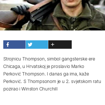
Strojnicu Thompson, simbol gangsterske ere
Chicaga, u Hrvatskoj je proslavio Marko
Perković Thompson. I danas ga ima, kaže
Perković. S Thompsonom je u 2. svjetskom ratu
pozirao i Winston Churchill