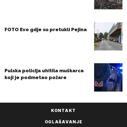
KONTAKT
OGLAŠAVANJE