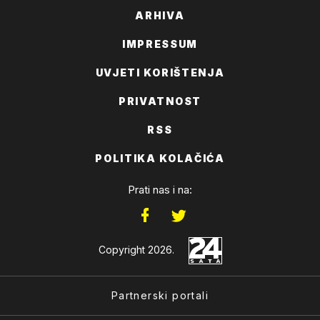
ARHIVA
IMPRESSUM
UVJETI KORIŠTENJA
PRIVATNOST
RSS
POLITIKA KOLAČIĆA
Prati nas i na:
Copyright 2026.
Partnerski portali