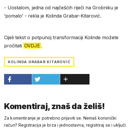
- Uostalom, jedna od najčešćih riječi na Grobniku je
‘pomalo’ - rekla je Kolinda Grabar-Kitarović.
Cijeli tekst o potpunoj transformaciji Kolinde možete
pročitati
OVDJE
.
KOLINDA GRABAR KITAROVIĆ
Komentiraj, znaš da želiš!
Za komentiranje je potrebno prijaviti se. Nemaš korisnički
račun? Registracija je brza i jednostavna, registriraj se i uključi