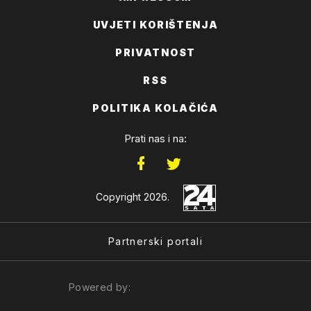
UVJETI KORIŠTENJA
PRIVATNOST
RSS
POLITIKA KOLAČIĆA
Prati nas i na:
Copyright 2026.
Partnerski portali
Powered by: