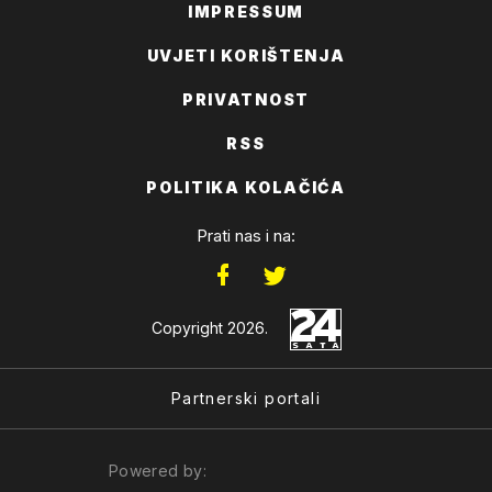
IMPRESSUM
UVJETI KORIŠTENJA
PRIVATNOST
RSS
POLITIKA KOLAČIĆA
Prati nas i na:
Copyright 2026.
Partnerski portali
Powered by: