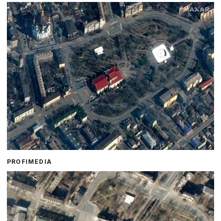
PROFIMEDIA