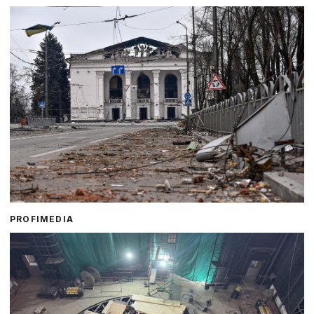
PROFIMEDIA