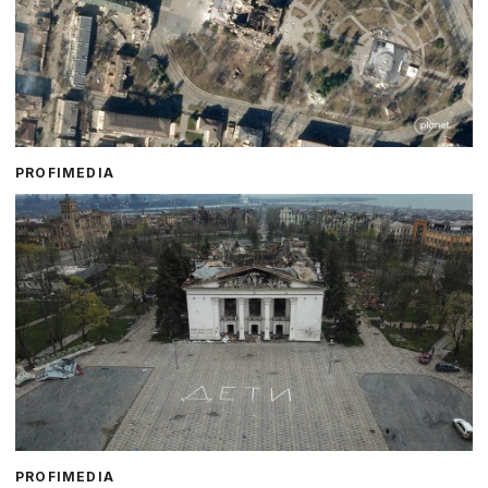
PROFIMEDIA
PROFIMEDIA