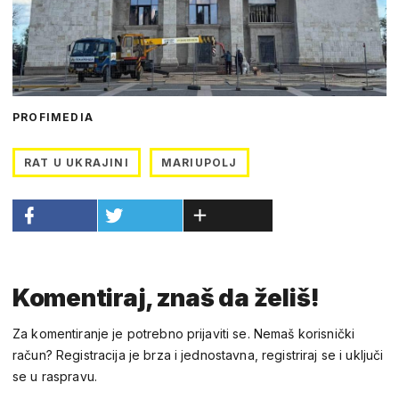
PROFIMEDIA
RAT U UKRAJINI
MARIUPOLJ
Komentiraj, znaš da želiš!
Za komentiranje je potrebno prijaviti se. Nemaš korisnički
račun? Registracija je brza i jednostavna, registriraj se i uključi
se u raspravu.