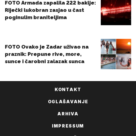
KONTAKT
OGLAŠAVANJE
ARHIVA
IMPRESSUM