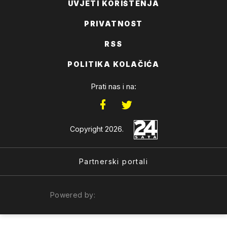
UVJETI KORIŠTENJA
PRIVATNOST
RSS
POLITIKA KOLAČIĆA
Prati nas i na:
Copyright 2026.
Partnerski portali
Powered by: