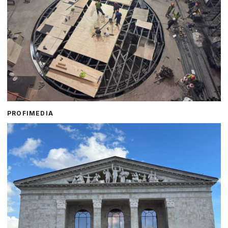
PROFIMEDIA