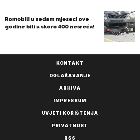
KONTAKT
OGLAŠAVANJE
ARHIVA
IMPRESSUM
UVJETI KORIŠTENJA
PRIVATNOST
RSS