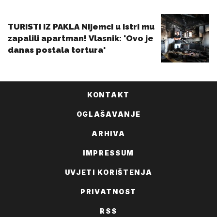
KONTAKT
OGLAŠAVANJE
ARHIVA
IMPRESSUM
UVJETI KORIŠTENJA
PRIVATNOST
RSS