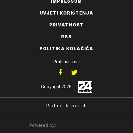
IMPRESSUM
UVJETI KORIŠTENJA
PRIVATNOST
RSS
POLITIKA KOLAČIĆA
Prati nas i na:
Copyright 2026.
Partnerski portali
Powered by: