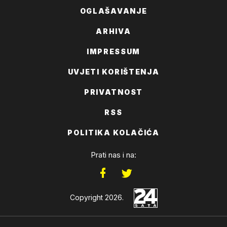
OGLAŠAVANJE
ARHIVA
IMPRESSUM
UVJETI KORIŠTENJA
PRIVATNOST
RSS
POLITIKA KOLAČIĆA
Prati nas i na:
Copyright 2026.