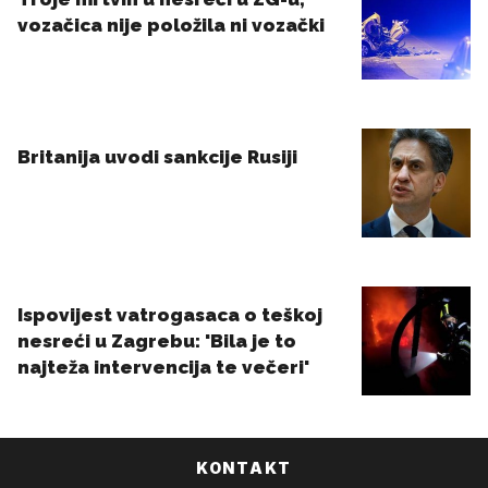
KONTAKT