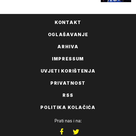
KONTAKT
OGLAŠAVANJE
ARHIVA
IMPRESSUM
UVJETI KORIŠTENJA
PRIVATNOST
RSS
POLITIKA KOLAČIĆA
Prati nas i na: