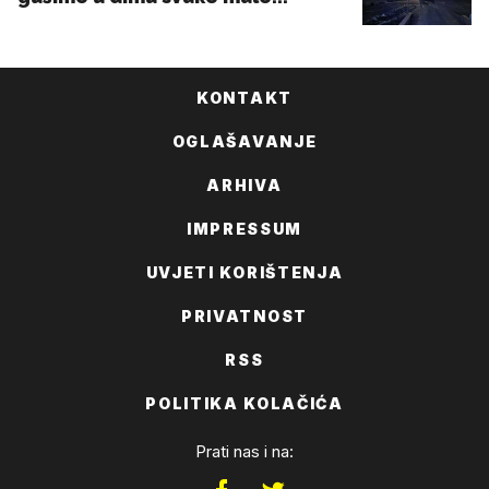
KONTAKT
OGLAŠAVANJE
ARHIVA
IMPRESSUM
UVJETI KORIŠTENJA
PRIVATNOST
RSS
POLITIKA KOLAČIĆA
Prati nas i na: