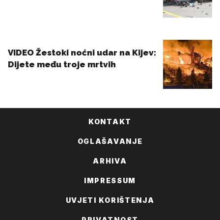
KONTAKT
OGLAŠAVANJE
ARHIVA
IMPRESSUM
UVJETI KORIŠTENJA
PRIVATNOST