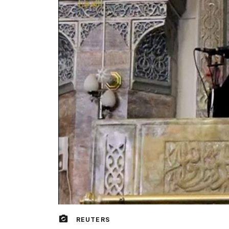
REUTERS