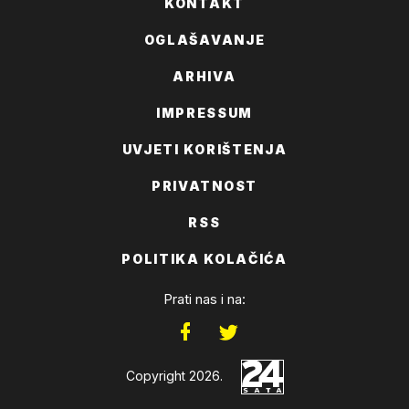
KONTAKT
OGLAŠAVANJE
ARHIVA
IMPRESSUM
UVJETI KORIŠTENJA
PRIVATNOST
RSS
POLITIKA KOLAČIĆA
Prati nas i na:
Copyright 2026.