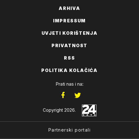
ARHIVA
IMPRESSUM
UVJETI KORIŠTENJA
PRIVATNOST
RSS
POLITIKA KOLAČIĆA
Prati nas i na:
Copyright 2026.
Partnerski portali