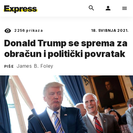
2256
prikaza
18. SVIBNJA 2021.
Donald Trump se sprema za
obračun i politički povratak
James B. Foley
PIŠE