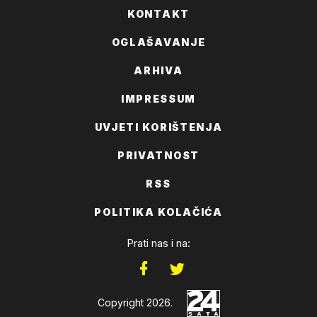
KONTAKT
OGLAŠAVANJE
ARHIVA
IMPRESSUM
UVJETI KORIŠTENJA
PRIVATNOST
RSS
POLITIKA KOLAČIĆA
Prati nas i na:
Copyright 2026.