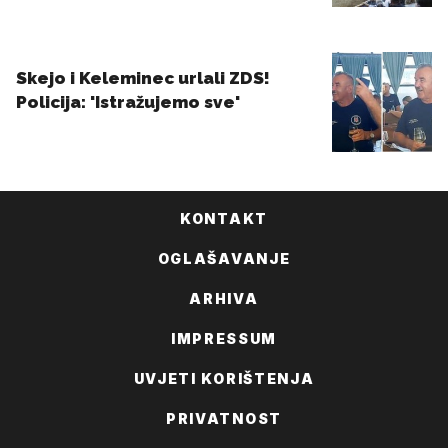
KONTAKT
OGLAŠAVANJE
ARHIVA
IMPRESSUM
UVJETI KORIŠTENJA
PRIVATNOST