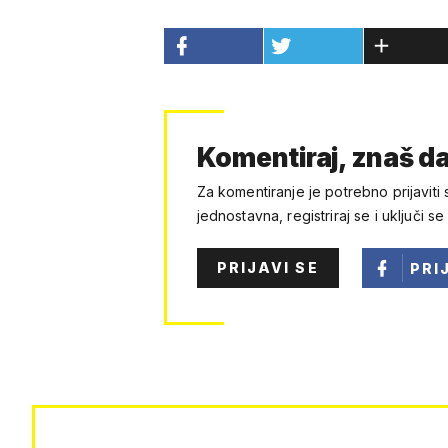
Komentiraj, znaš da
Za komentiranje je potrebno prijaviti 
jednostavna, registriraj se i uključi se
PRIJAVI SE
PRI