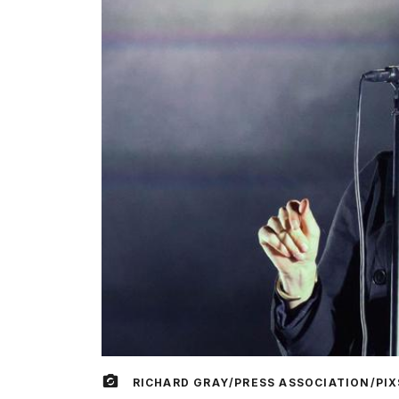
RICHARD GRAY/PRESS ASSOCIATION/PIX