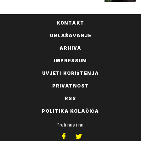
KONTAKT
OGLAŠAVANJE
ARHIVA
IMPRESSUM
UVJETI KORIŠTENJA
PRIVATNOST
RSS
POLITIKA KOLAČIĆA
Prati nas i na: