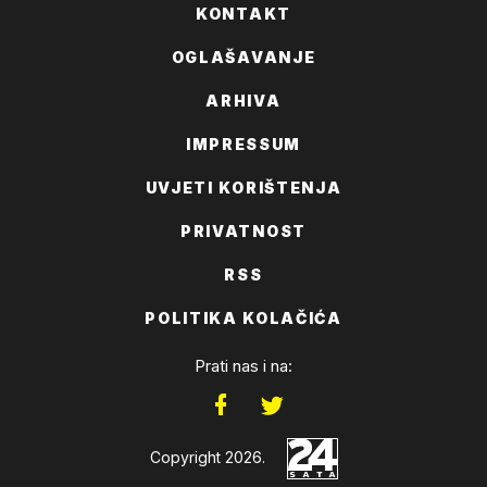
KONTAKT
OGLAŠAVANJE
ARHIVA
IMPRESSUM
UVJETI KORIŠTENJA
PRIVATNOST
RSS
POLITIKA KOLAČIĆA
Prati nas i na:
Copyright 2026.