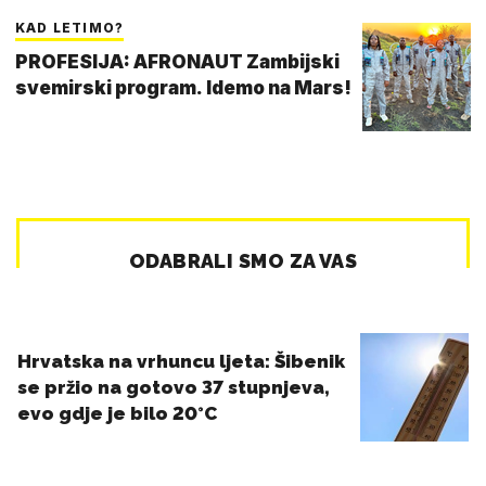
KAD LETIMO?
PROFESIJA: AFRONAUT Zambijski
svemirski program. Idemo na Mars!