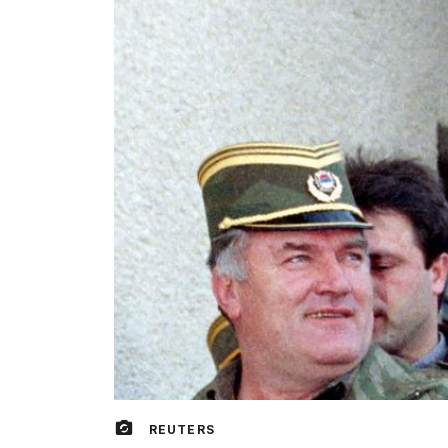
REUTERS