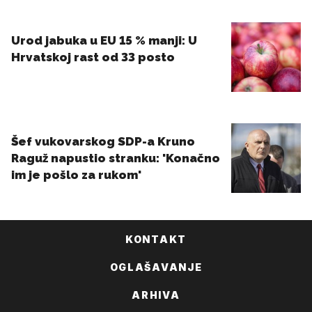
KONTAKT
OGLAŠAVANJE
ARHIVA