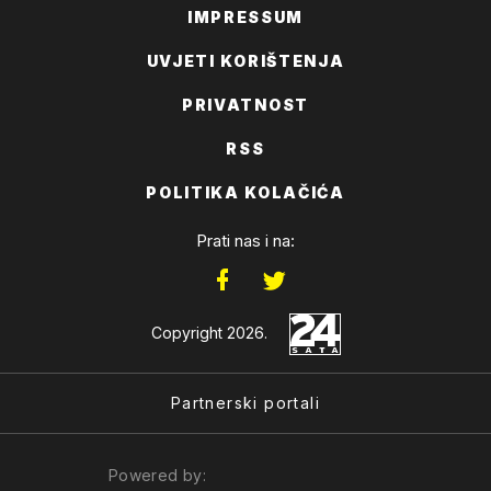
IMPRESSUM
UVJETI KORIŠTENJA
PRIVATNOST
RSS
POLITIKA KOLAČIĆA
Prati nas i na:
Copyright 2026.
Partnerski portali
Powered by: