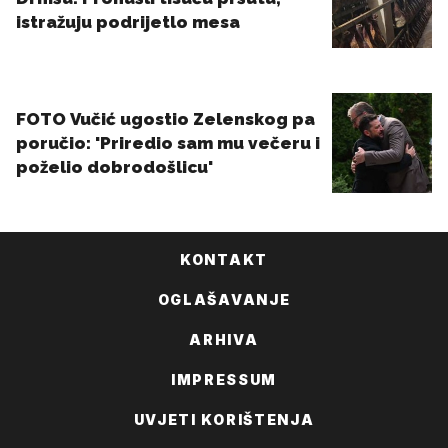
KONTAKT
OGLAŠAVANJE
ARHIVA
IMPRESSUM
UVJETI KORIŠTENJA