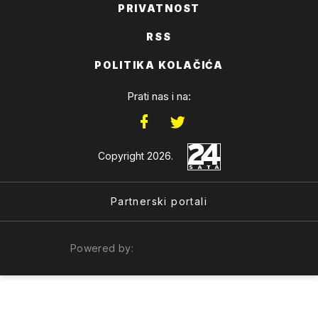
PRIVATNOST
RSS
POLITIKA KOLAČIĆA
Prati nas i na:
Copyright 2026.
Partnerski portali
Powered by: