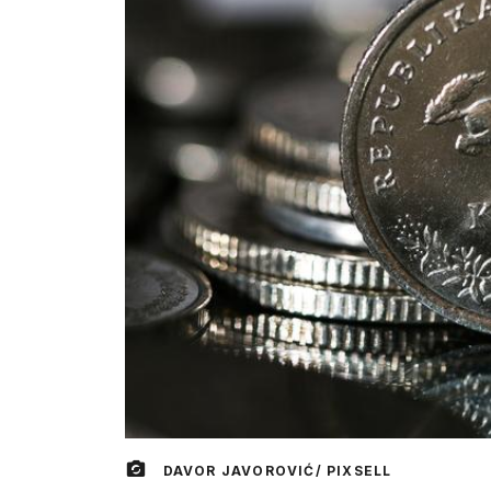
DAVOR JAVOROVIĆ/ PIXSELL