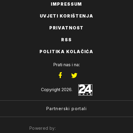
IMPRESSUM
UVJETI KORIŠTENJA
PRIVATNOST
RSS
POLITIKA KOLAČIĆA
Prati nas i na:
Copyright 2026.
Partnerski portali
Powered by: