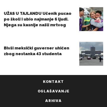
KONTAKT
OGLAŠAVANJE
ARHIVA