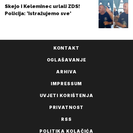
KONTAKT
OGLAŠAVANJE
ARHIVA
IMPRESSUM
UVJETI KORIŠTENJA
PRIVATNOST
RSS
POLITIKA KOLAČIĆA