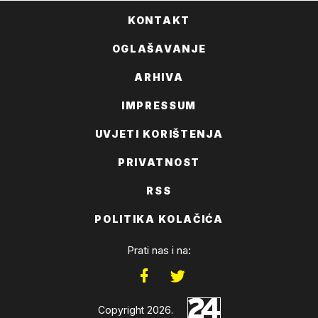
KONTAKT
OGLAŠAVANJE
ARHIVA
IMPRESSUM
UVJETI KORIŠTENJA
PRIVATNOST
RSS
POLITIKA KOLAČIĆA
Prati nas i na:
Copyright 2026.