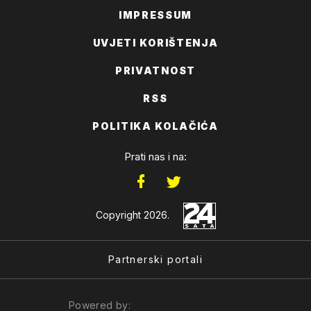
IMPRESSUM
UVJETI KORIŠTENJA
PRIVATNOST
RSS
POLITIKA KOLAČIĆA
Prati nas i na:
Copyright 2026.
Partnerski portali
Powered by: