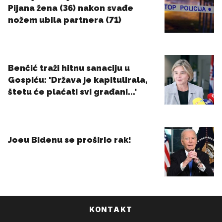
KONTAKT