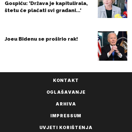
KONTAKT
OGLAŠAVANJE
ARHIVA
IMPRESSUM
UVJETI KORIŠTENJA