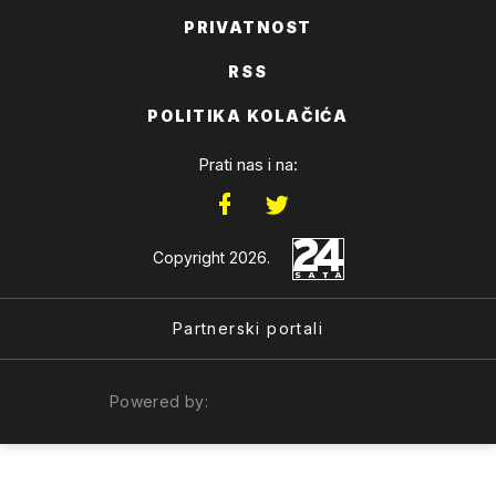
PRIVATNOST
RSS
POLITIKA KOLAČIĆA
Prati nas i na:
Copyright 2026.
Partnerski portali
Powered by: