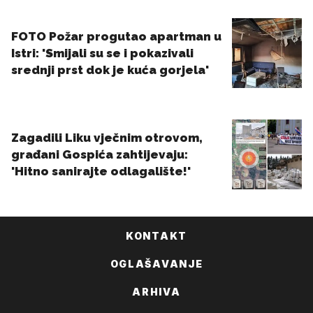
KONTAKT
OGLAŠAVANJE
ARHIVA