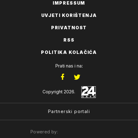
IMPRESSUM
UVJETI KORIŠTENJA
PRIVATNOST
RSS
POLITIKA KOLAČIĆA
Prati nas i na:
Copyright 2026.
Partnerski portali
Powered by: