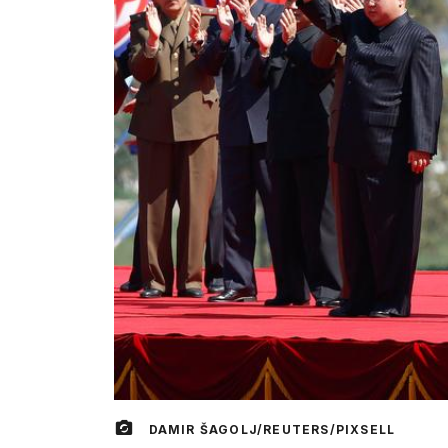
DAMIR ŠAGOLJ/REUTERS/PIXSELL