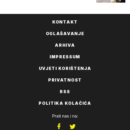
KONTAKT
OGLAŠAVANJE
ARHIVA
IMPRESSUM
UVJETI KORIŠTENJA
PRIVATNOST
RSS
POLITIKA KOLAČIĆA
Prati nas i na: