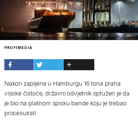
PROFIMEDIA
Nakon zapljene u Hamburgu 16 tona praha
visoke čistoće, državni odvjetnik optužen je da
je bio na platnom spisku bande koju je trebao
procesuirati