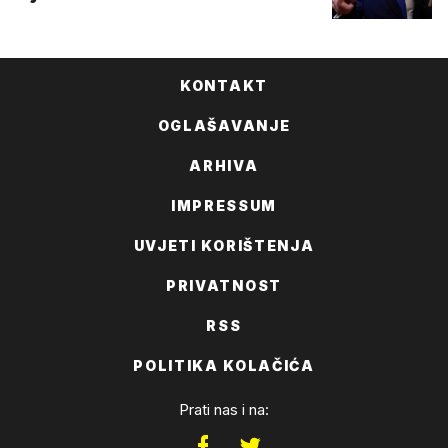
KONTAKT
OGLAŠAVANJE
ARHIVA
IMPRESSUM
UVJETI KORIŠTENJA
PRIVATNOST
RSS
POLITIKA KOLAČIĆA
Prati nas i na: