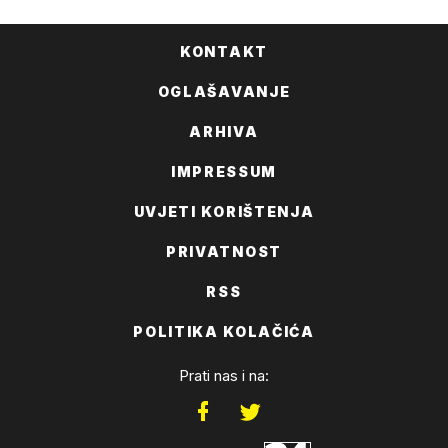
KONTAKT
OGLAŠAVANJE
ARHIVA
IMPRESSUM
UVJETI KORIŠTENJA
PRIVATNOST
RSS
POLITIKA KOLAČIĆA
Prati nas i na: