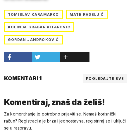
TOMISLAV KARAMARKO
MATE RADELJIĆ
KOLINDA GRABAR KITAROVIĆ
GORDAN JANDROKOVIĆ
KOMENTARI 1
POGLEDAJTE SVE
Komentiraj, znaš da želiš!
Za komentiranje je potrebno prijaviti se. Nemaš korisnički
račun? Registracija je brza i jednostavna, registriraj se i uključi
se u raspravu.