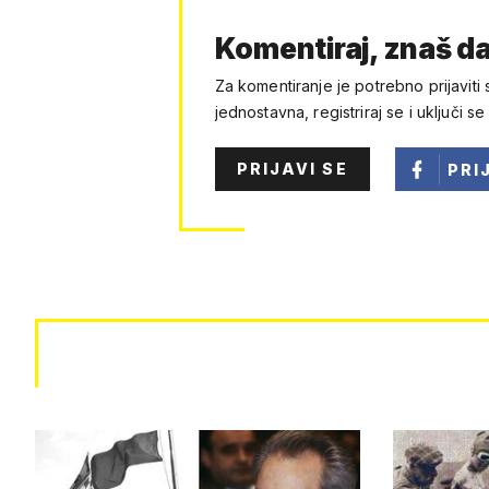
Komentiraj, znaš da
Za komentiranje je potrebno prijaviti 
jednostavna, registriraj se i uključi se
PRIJAVI SE
PRI