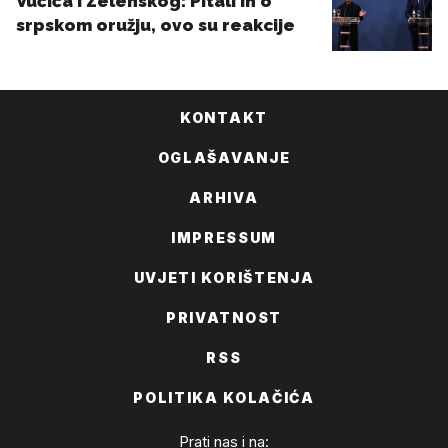
KONTAKT
OGLAŠAVANJE
ARHIVA
IMPRESSUM
UVJETI KORIŠTENJA
PRIVATNOST
RSS
POLITIKA KOLAČIĆA
Prati nas i na: